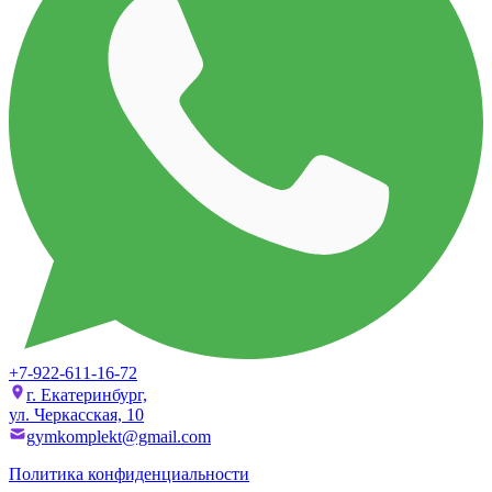
+7-922-611-16-72
г. Екатеринбург,
ул. Черкасская, 10
gymkomplekt@gmail.com
Политика конфиденциальности