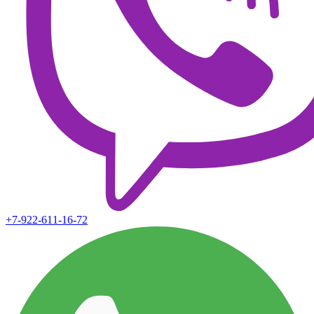
+7-922-611-16-72