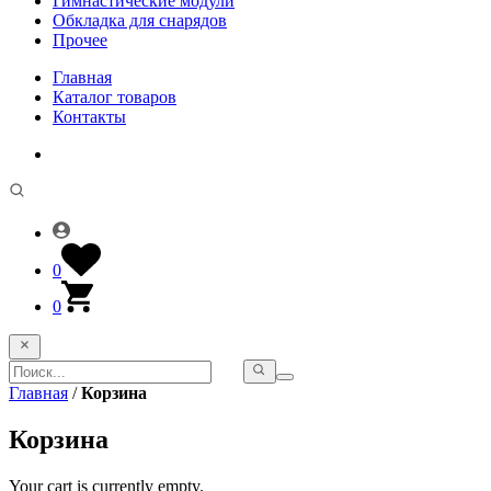
Гимнастические модули
Обкладка для снарядов
Прочее
Главная
Каталог товаров
Контакты
0
0
Главная
/
Корзина
Корзина
Your cart is currently empty.