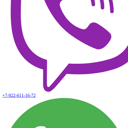
+7-922-611-16-72