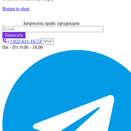
Return to shop
Запросить прайс продукции
+7-922-611-16-72
Пн - Пт: 9.00 - 18.00