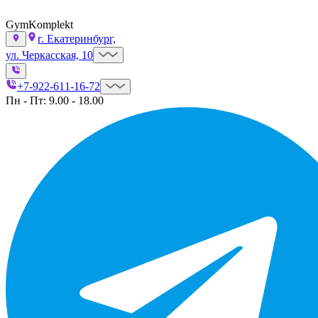
GymKomplekt
г. Екатеринбург,
ул. Черкасская, 10
+7-922-611-16-72
Пн - Пт: 9.00 - 18.00