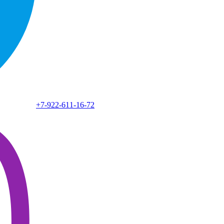
+7-922-611-16-72