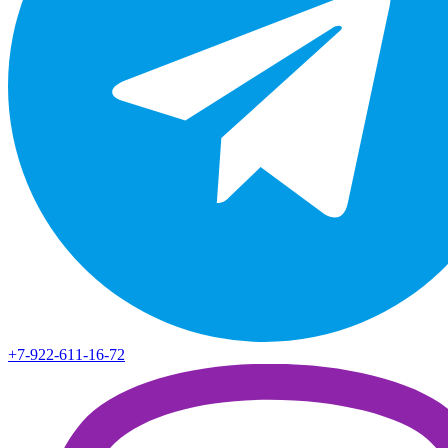
+7-922-611-16-72