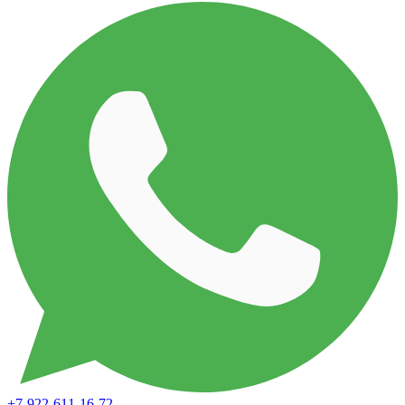
+7-922-611-16-72