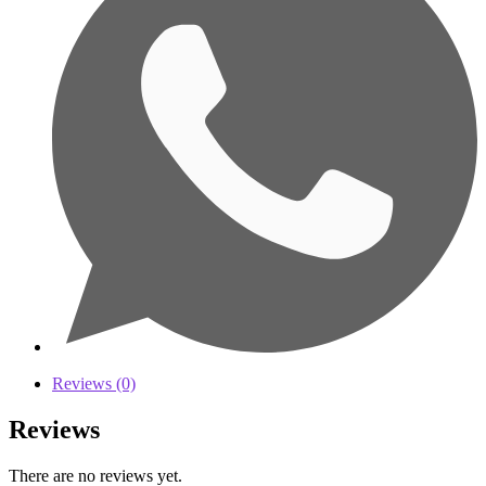
Reviews (0)
Reviews
There are no reviews yet.