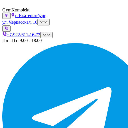
GymKomplekt
г. Екатеринбург,
ул. Черкасская, 10
+7-922-611-16-72
Пн - Пт: 9.00 - 18.00