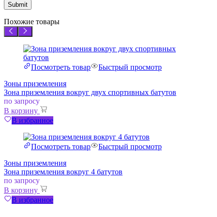
Похожие товары
Посмотреть товар
Быстрый просмотр
Зоны приземления
Зона приземления вокруг двух спортивных батутов
по запросу
В корзину
В избранное
Посмотреть товар
Быстрый просмотр
Зоны приземления
Зона приземления вокруг 4 батутов
по запросу
В корзину
В избранное