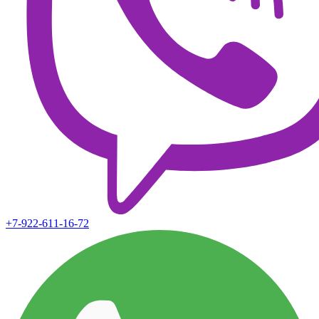
+7-922-611-16-72