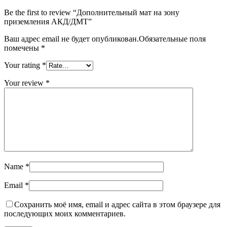
Be the first to review “Дополнительный мат на зону
приземления АКД/ДМТ”
Ваш адрес email не будет опубликован.
Обязательные поля
помечены
*
Your rating
*
Your review
*
Name
*
Email
*
Сохранить моё имя, email и адрес сайта в этом браузере для
последующих моих комментариев.