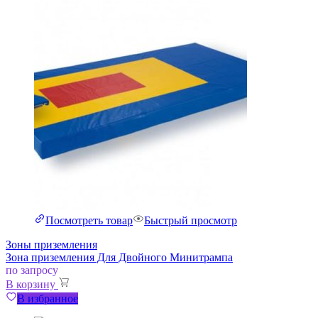
Посмотреть товар
Быстрый просмотр
Зоны приземления
Зона приземления Для Двойного Минитрампа
по запросу
В корзину
В избранное