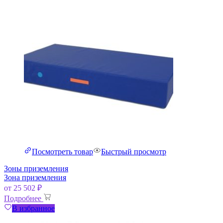
Посмотреть товар
Быстрый просмотр
Зоны приземления
Зона приземления
от
25 502
₽
Подробнее
В избранное